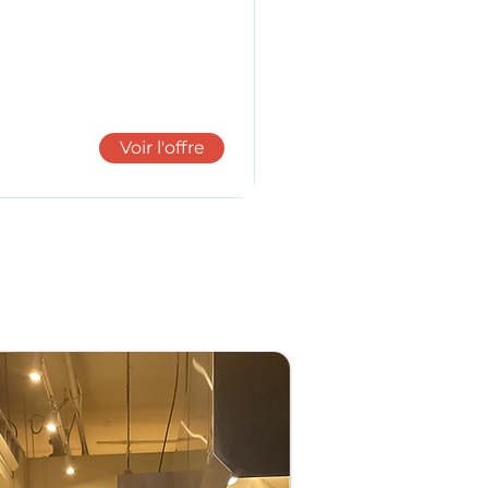
Voir l'offre