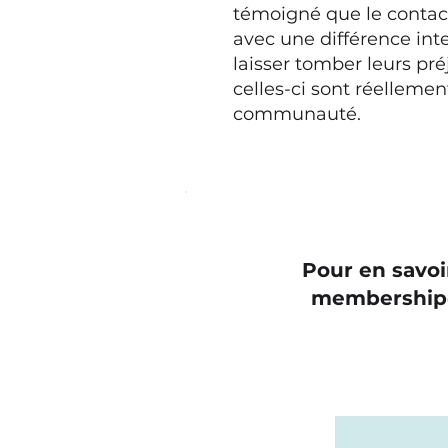
témoigné que le contact
avec une différence inte
laisser tomber leurs pré
celles-ci sont réellemen
communauté.
Pour en savoi
membership