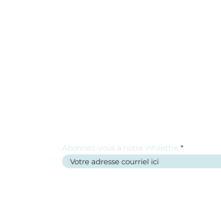
Abonnez-vous à notre infolettre