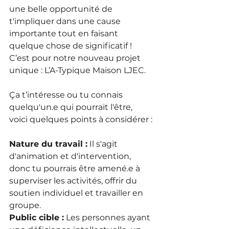
une belle opportunité de 
t'impliquer dans une cause 
importante tout en faisant 
quelque chose de significatif ! 
C’est pour notre nouveau projet 
unique : L’A-Typique Maison LJEC.
Ça t’intéresse ou tu connais 
quelqu'un.e qui pourrait l'être, 
voici quelques points à considérer :
Nature du travail :
 Il s'agit 
d'animation et d'intervention, 
donc tu pourrais être amené.e à 
superviser les activités, offrir du 
soutien individuel et travailler en 
groupe.
Public cible :
 Les personnes ayant 