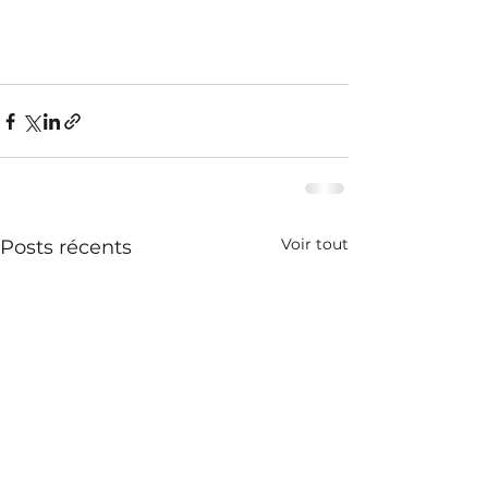
Voir tout
Posts récents