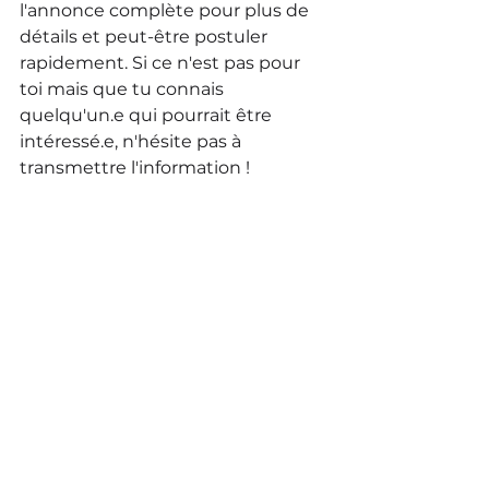
l'annonce complète pour plus de 
détails et peut-être postuler 
rapidement. Si ce n'est pas pour 
toi mais que tu connais 
quelqu'un.e qui pourrait être 
intéressé.e, n'hésite pas à 
transmettre l'information !