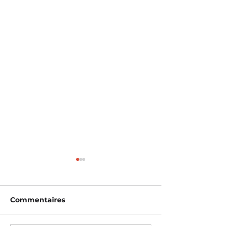
Commentaires