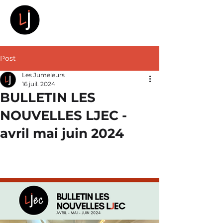
LES JUMELEURS
Post
Les Jumeleurs
16 juil. 2024
BULLETIN LES
NOUVELLES LJEC -
avril mai juin 2024