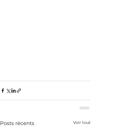
Voir tout
Posts récents