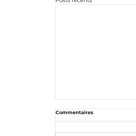
Posts récents
Commentaires