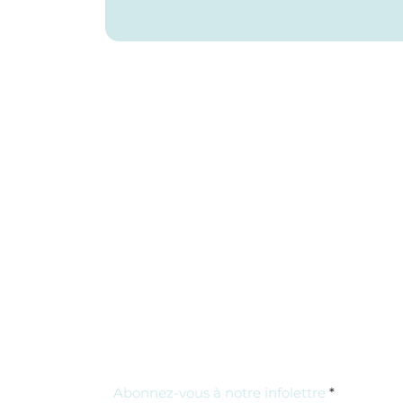
Abonnez-vous à notre infolettre